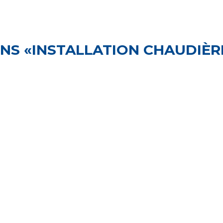
NS «INSTALLATION CHAUDIÈR