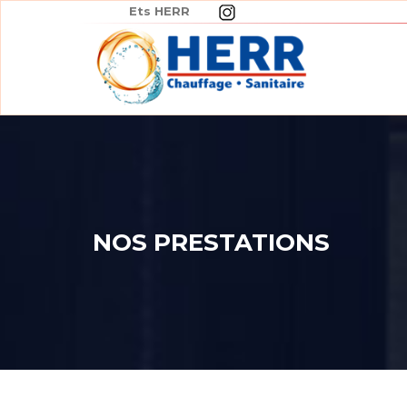
Panneau de gestion des cookies
Ets HERR
NOS PRESTATIONS