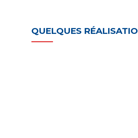
QUELQUES RÉALISATIO