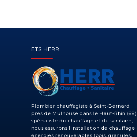
ETS HERR
Plombier chauffagiste à Saint-Bernard
près de Mulhouse dans le Haut-Rhin (68)
spécialiste du chauffage et du sanitaire,
nous assurons l'installation de chauffage 
énergies renouvelables (bois, granulés,