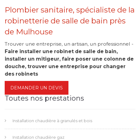
Plombier sanitaire, spécialiste de la
robinetterie de salle de bain près
de Mulhouse
Trouver une entreprise, un artisan, un professionnel -
Faire installer une robinet de salle de bain,
installer un mitigeur, faire poser une colonne de
douche, trouver une entreprise pour changer
des robinets
DEMANDER UN DEVIS
Toutes nos prestations
Installation chaudière à granulés et bois
Installation chaudière gaz