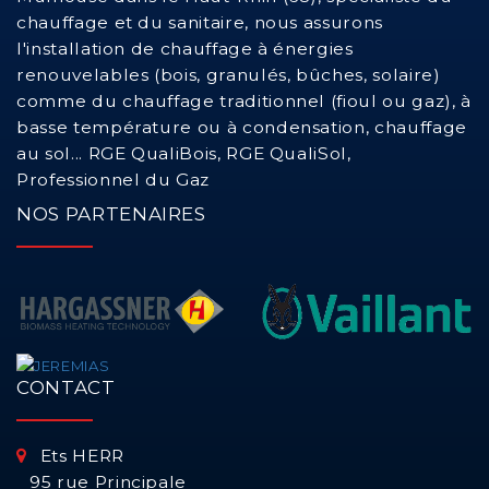
chauffage et du sanitaire, nous assurons
l'installation de chauffage à énergies
renouvelables (bois, granulés, bûches, solaire)
comme du chauffage traditionnel (fioul ou gaz), à
basse température ou à condensation, chauffage
au sol... RGE QualiBois, RGE QualiSol,
Professionnel du Gaz
NOS PARTENAIRES
CONTACT
Ets HERR
95 rue Principale