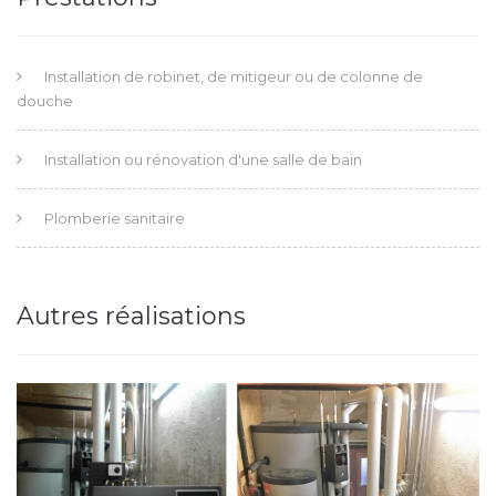
Installation de robinet, de mitigeur ou de colonne de
douche
Installation ou rénovation d'une salle de bain
Plomberie sanitaire
Autres réalisations