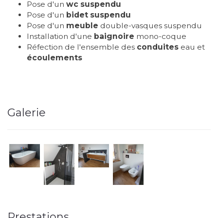
Pose d'un
wc suspendu
Pose d'un
bidet suspendu
Pose d'un
meuble
double-vasques suspendu
Installation d'une
baignoire
mono-coque
Réfection de l'ensemble des
conduites
eau et
écoulements
Galerie
Prestations