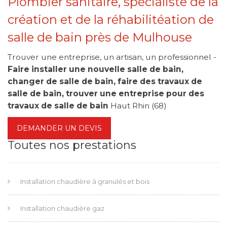
Plombier sanitaire, spécialiste de la
création et de la réhabilitéation de
salle de bain près de Mulhouse
Trouver une entreprise, un artisan, un professionnel -
Faire installer une nouvelle salle de bain,
changer de salle de bain, faire des travaux de
salle de bain, trouver une entreprise pour des
travaux de salle de bain
Haut Rhin (68)
DEMANDER UN DEVIS
Toutes nos prestations
Installation chaudière à granulés et bois
Installation chaudière gaz