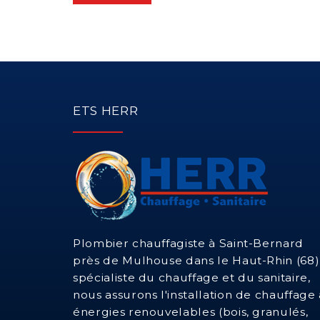
ETS HERR
Plombier chauffagiste à Saint-Bernard
près de Mulhouse dans le Haut-Rhin (68)
spécialiste du chauffage et du sanitaire,
nous assurons l'installation de chauffage 
énergies renouvelables (bois, granulés,