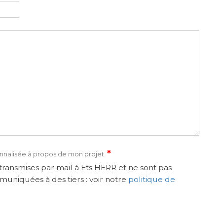
*
nnalisée à propos de mon projet.
ransmises par mail à Ets HERR et ne sont pas
muniquées à des tiers : voir notre
politique de