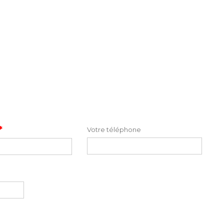
*
Votre téléphone