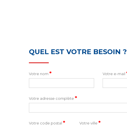
QUEL EST VOTRE BESOIN ?
*
Votre nom
Votre e-mail
*
Votre adresse complète
*
*
Votre code postal
Votre ville