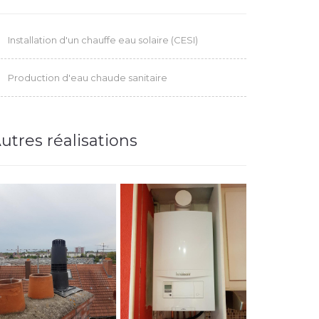
Installation d'un chauffe eau solaire (CESI)
Production d'eau chaude sanitaire
utres réalisations