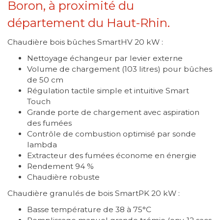
Boron, à proximité du
département du Haut-Rhin.
Chaudière bois bûches SmartHV 20 kW :
Nettoyage échangeur par levier externe
Volume de chargement (103 litres) pour bûches
de 50 cm
Régulation tactile simple et intuitive Smart
Touch
Grande porte de chargement avec aspiration
des fumées
Contrôle de combustion optimisé par sonde
lambda
Extracteur des fumées économe en énergie
Rendement 94 %
Chaudière robuste
Chaudière granulés de bois SmartPK 20 kW :
Basse température de 38 à 75°C