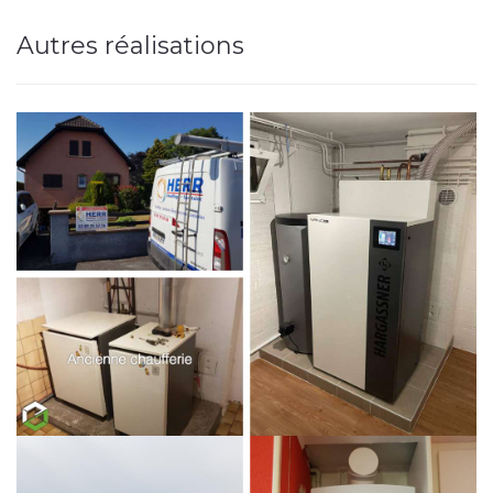
Autres réalisations