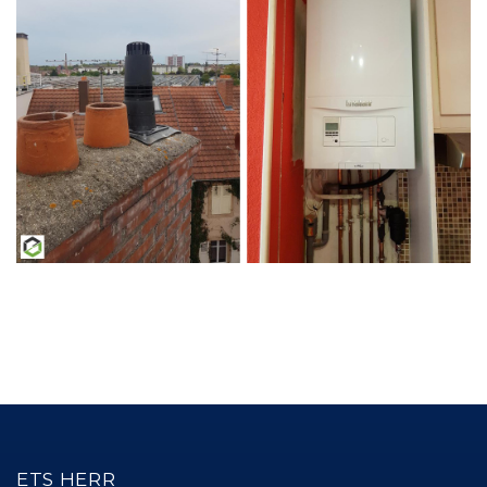
ETS HERR