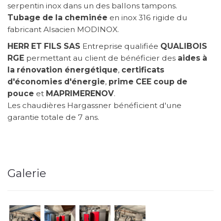
serpentin inox dans un des ballons tampons.
Tubage de la cheminée
en inox 316 rigide du
fabricant Alsacien MODINOX.
HERR ET FILS SAS
Entreprise qualifiée
QUALIBOIS
RGE
permettant au client de bénéficier des
aides à
la rénovation énergétique
,
certificats
d'économies d'énergie
,
prime CEE
coup de
pouce
et
MAPRIMERENOV
.
Les chaudières Hargassner bénéficient d'une
garantie totale de 7 ans.
Galerie