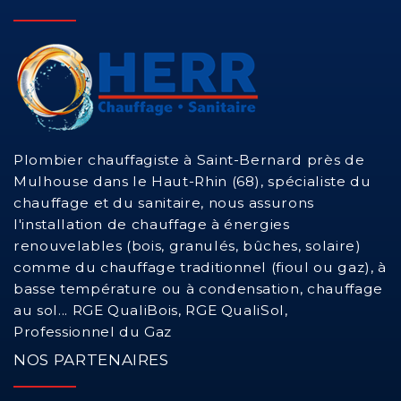
Plombier chauffagiste à Saint-Bernard près de
Mulhouse dans le Haut-Rhin (68), spécialiste du
chauffage et du sanitaire, nous assurons
l'installation de chauffage à énergies
renouvelables (bois, granulés, bûches, solaire)
comme du chauffage traditionnel (fioul ou gaz), à
basse température ou à condensation, chauffage
au sol... RGE QualiBois, RGE QualiSol,
Professionnel du Gaz
NOS PARTENAIRES