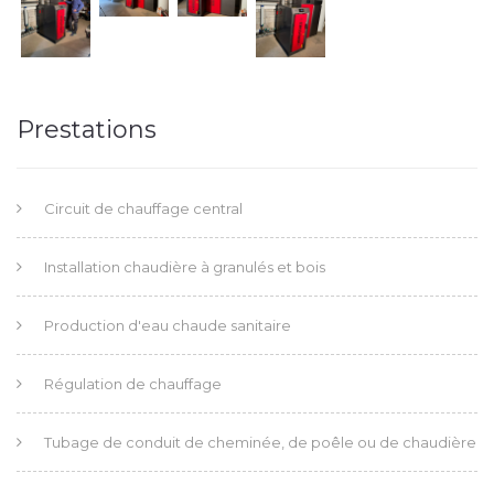
Prestations
Circuit de chauffage central
Installation chaudière à granulés et bois
Production d'eau chaude sanitaire
Régulation de chauffage
Tubage de conduit de cheminée, de poêle ou de chaudière