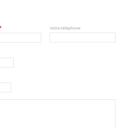
*
Votre téléphone