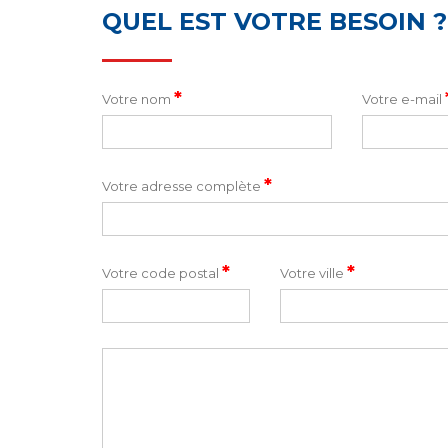
QUEL EST VOTRE BESOIN ?
*
Votre nom
Votre e-mail
*
Votre adresse complète
*
*
Votre code postal
Votre ville