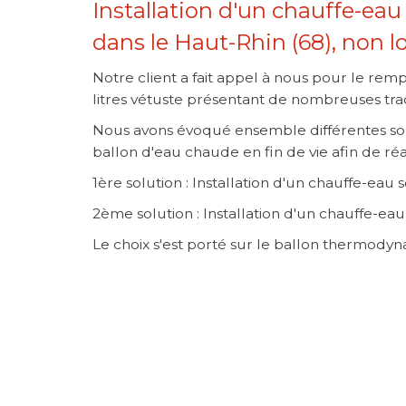
Installation d'un chauffe-e
dans le Haut-Rhin (68), non 
Notre client a fait appel à nous pour le re
litres vétuste présentant de nombreuses trac
Nous avons évoqué ensemble différentes so
ballon d'eau chaude en fin de vie afin de ré
1ère solution : Installation d'un chauffe-eau s
2ème solution : Installation d'un chauffe-
Le choix s'est porté sur le ballon thermodyn