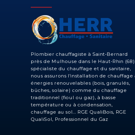
Plombier chauffagiste à Saint-Bernard
près de Mulhouse dans le Haut-Rhin (68)
spécialiste du chauffage et du sanitaire,
nous assurons l'installation de chauffage 
énergies renouvelables (bois, granulés,
bûches, solaire) comme du chauffage
traditionnel (fioul ou gaz), à basse
température ou à condensation,
chauffage au sol... RGE QualiBois, RGE
QualiSol, Professionnel du Gaz