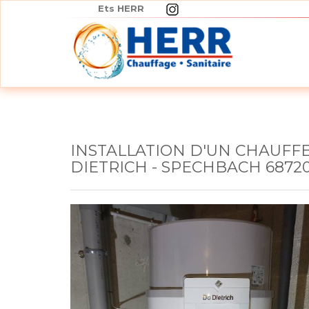
Panneau de gestion des cookies
Ets HERR
INSTALLATION D'UN CHAUF
DIETRICH - SPECHBACH 68720 